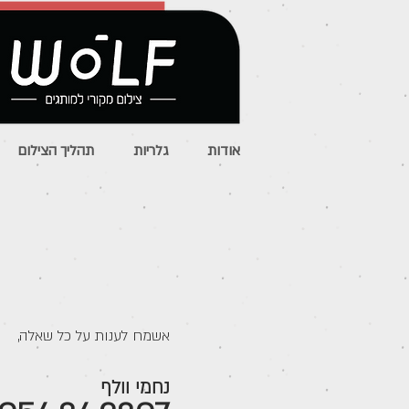
אודות
גלריות
תהליך הצילום
אשמח לענות על כל שאלה,
נחמי וולף