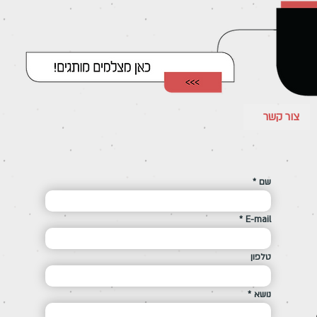
צור קשר
שם
E-mail
טלפון
נושא